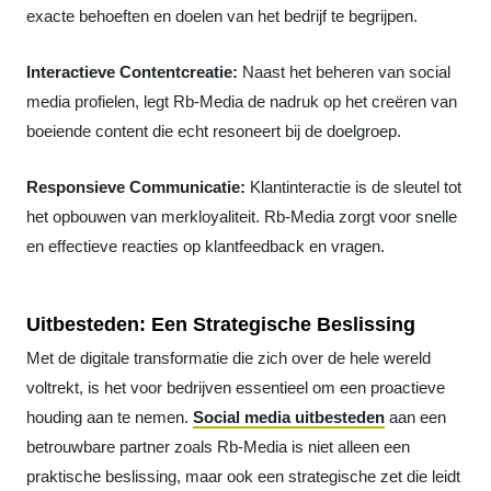
exacte behoeften en doelen van het bedrijf te begrijpen.
Interactieve Contentcreatie:
Naast het beheren van social
media profielen, legt Rb-Media de nadruk op het creëren van
boeiende content die echt resoneert bij de doelgroep.
Responsieve Communicatie:
Klantinteractie is de sleutel tot
het opbouwen van merkloyaliteit. Rb-Media zorgt voor snelle
en effectieve reacties op klantfeedback en vragen.
Uitbesteden: Een Strategische Beslissing
Met de digitale transformatie die zich over de hele wereld
voltrekt, is het voor bedrijven essentieel om een proactieve
houding aan te nemen.
Social media uitbesteden
aan een
betrouwbare partner zoals Rb-Media is niet alleen een
praktische beslissing, maar ook een strategische zet die leidt