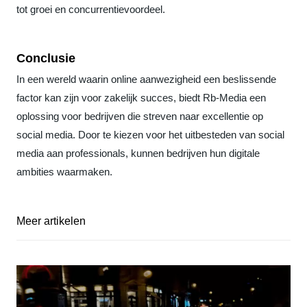
tot groei en concurrentievoordeel.
Conclusie
In een wereld waarin online aanwezigheid een beslissende
factor kan zijn voor zakelijk succes, biedt Rb-Media een
oplossing voor bedrijven die streven naar excellentie op
social media. Door te kiezen voor het uitbesteden van social
media aan professionals, kunnen bedrijven hun digitale
ambities waarmaken.
Meer artikelen