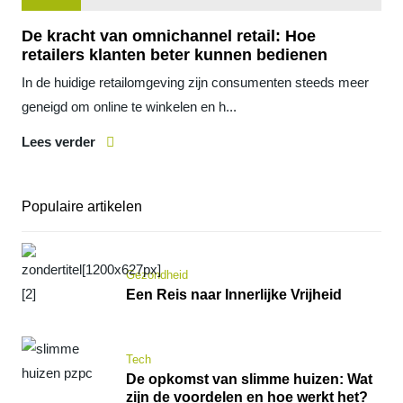
De kracht van omnichannel retail: Hoe
retailers klanten beter kunnen bedienen
In de huidige retailomgeving zijn consumenten steeds meer
geneigd om online te winkelen en h...
Lees verder
Populaire artikelen
Gezondheid
Een Reis naar Innerlijke Vrijheid
Tech
De opkomst van slimme huizen: Wat
zijn de voordelen en hoe werkt het?