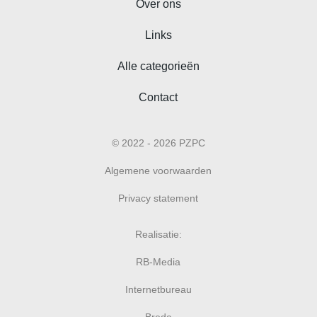
Over ons
Links
Alle categorieën
Contact
© 2022 - 2026 PZPC
Algemene voorwaarden
Privacy statement
Realisatie:
RB-Media
Internetbureau