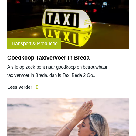
Transport & Productie
Goedkoop Taxivervoer in Breda
Als je op zoek bent naar goedkoop en betrouwbaar
taxivervoer in Breda, dan is Taxi Beda 2 Go...
Lees verder