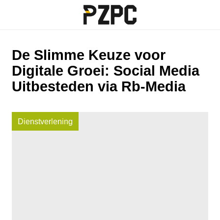
De Slimme Keuze voor
Digitale Groei: Social Media
Uitbesteden via Rb-Media
Dienstverlening