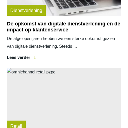
Dienstverlening
De opkomst van digitale dienstverlening en de
impact op klantenservice
De afgelopen jaren hebben we een sterke opkomst gezien
van digitale dienstverlening. Steeds ...
Lees verder
Retail