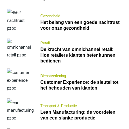
Gezondheid
Het belang van een goede nachtrust
voor onze gezondheid
Retail
De kracht van omnichannel retail:
Hoe retailers klanten beter kunnen
bedienen
Dienstverlening
Customer Experience: de sleutel tot
het behouden van klanten
Transport & Productie
Lean Manufacturing: de voordelen
van een slanke productie