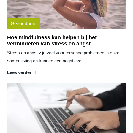
Gezondheid
Hoe mindfulness kan helpen bij het
verminderen van stress en angst
Stress en angst zijn veel voorkomende problemen in onze
samenleving en kunnen een negatieve ...
Lees verder