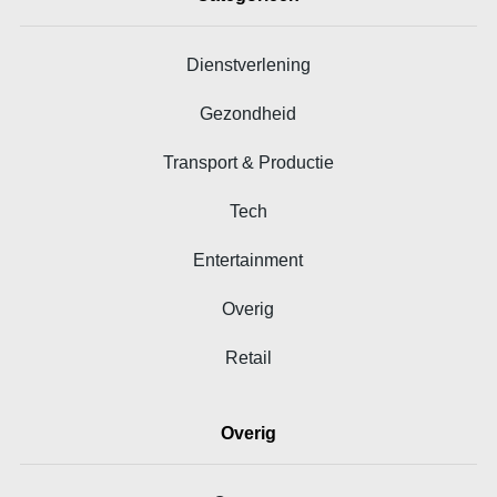
Dienstverlening
Gezondheid
Transport & Productie
Tech
Entertainment
Overig
Retail
Overig