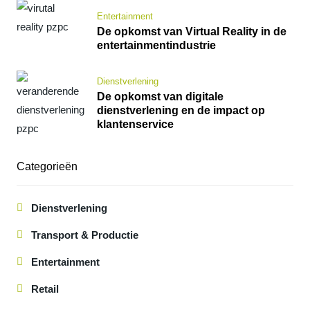
Entertainment
De opkomst van Virtual Reality in de
entertainmentindustrie
Dienstverlening
De opkomst van digitale
dienstverlening en de impact op
klantenservice
Categorieën
Dienstverlening
Transport & Productie
Entertainment
Retail