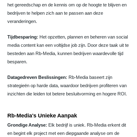
het gereedschap en de kennis om op de hoogte te blijven en
bedrijven te helpen zich aan te passen aan deze
veranderingen.
Tijdbesparing:
Het opzetten, plannen en beheren van social
media content kan een voltijdse job zijn. Door deze taak uit te
besteden aan Rb-Media, kunnen bedrijven waardevolle tijd
besparen.
Datagedreven Beslissingen:
Rb-Media baseert zijn
strategieën op harde data, waardoor bedrijven profiteren van
inzichten die leiden tot betere besluitvorming en hogere ROI.
Rb-Media's Unieke Aanpak
Grondige Analyse:
Elk bedrijf is uniek. Rb-Media erkent dit
en begint elk project met een diepgaande analyse om de