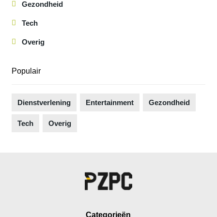
Gezondheid
Tech
Overig
Populair
Dienstverlening
Entertainment
Gezondheid
Tech
Overig
Categorieën