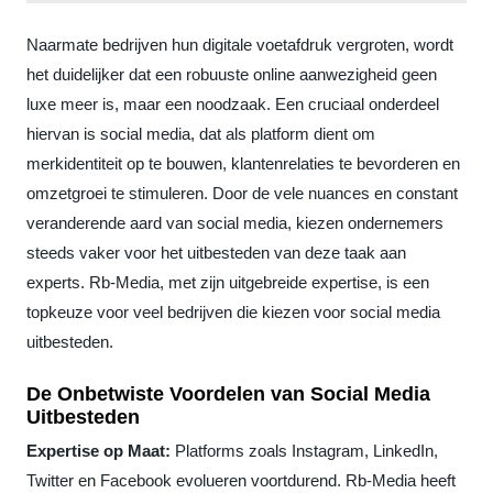
Naarmate bedrijven hun digitale voetafdruk vergroten, wordt
het duidelijker dat een robuuste online aanwezigheid geen
luxe meer is, maar een noodzaak. Een cruciaal onderdeel
hiervan is social media, dat als platform dient om
merkidentiteit op te bouwen, klantenrelaties te bevorderen en
omzetgroei te stimuleren. Door de vele nuances en constant
veranderende aard van social media, kiezen ondernemers
steeds vaker voor het uitbesteden van deze taak aan
experts. Rb-Media, met zijn uitgebreide expertise, is een
topkeuze voor veel bedrijven die kiezen voor social media
uitbesteden.
De Onbetwiste Voordelen van Social Media
Uitbesteden
Expertise op Maat:
Platforms zoals Instagram, LinkedIn,
Twitter en Facebook evolueren voortdurend. Rb-Media heeft