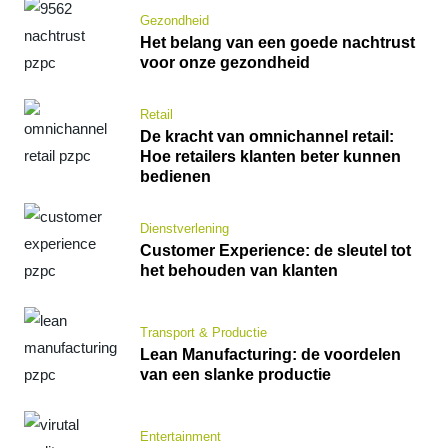
Gezondheid
Het belang van een goede nachtrust
voor onze gezondheid
Retail
De kracht van omnichannel retail:
Hoe retailers klanten beter kunnen
bedienen
Dienstverlening
Customer Experience: de sleutel tot
het behouden van klanten
Transport & Productie
Lean Manufacturing: de voordelen
van een slanke productie
Entertainment