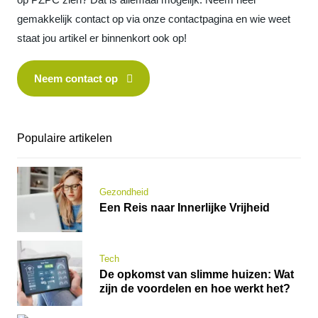
gemakkelijk contact op via onze contactpagina en wie weet
staat jou artikel er binnenkort ook op!
Neem contact op
Populaire artikelen
Gezondheid
Een Reis naar Innerlijke Vrijheid
Tech
De opkomst van slimme huizen: Wat
zijn de voordelen en hoe werkt het?