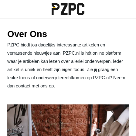
Over Ons
PZPC biedt jou dagelijks interessante artikelen en
verrassende nieuwtjes aan. PZPC.nl is hét online platform
waar je artikelen kan lezen over allerlei onderwerpen. Ieder
artikel is uniek en heeft zijn eigen focus. Zie jij graag een
leuke focus of onderwerp terechtkomen op PZPC.nl? Neem
dan contact met ons op.