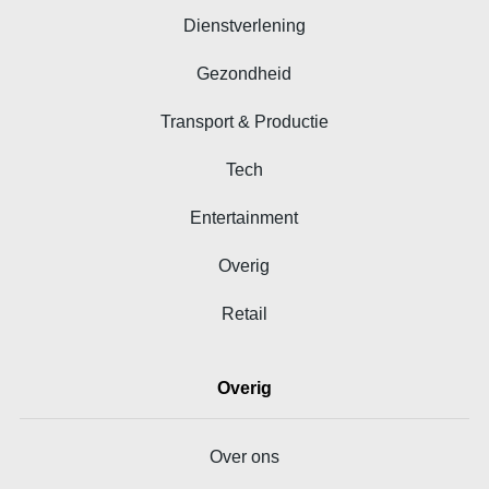
Dienstverlening
Gezondheid
Transport & Productie
Tech
Entertainment
Overig
Retail
Overig
Over ons