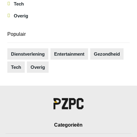
Tech
Overig
Populair
Dienstverlening
Entertainment
Gezondheid
Tech
Overig
Categorieën