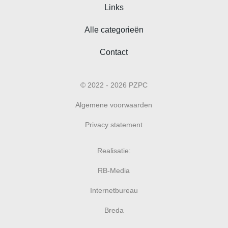
Links
Alle categorieën
Contact
© 2022 - 2026 PZPC
Algemene voorwaarden
Privacy statement
Realisatie:
RB-Media
Internetbureau
Breda