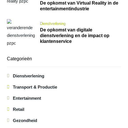
De opkomst van Virtual Reality in de
entertainmentindustrie
Dienstverlening
De opkomst van digitale
dienstverlening en de impact op
klantenservice
Categorieën
Dienstverlening
Transport & Productie
Entertainment
Retail
Gezondheid